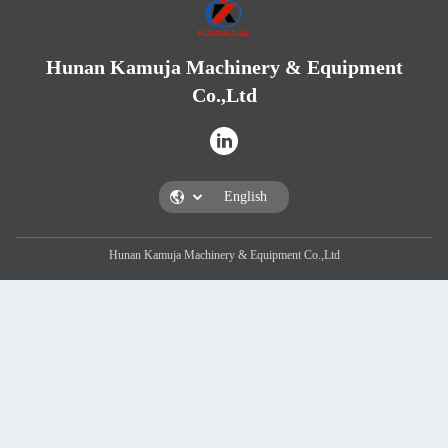
Hunan Kamuja Machinery & Equipme
Co.,Ltd
Hunan Kamuja Machinery & Equipment Co.,Ltd