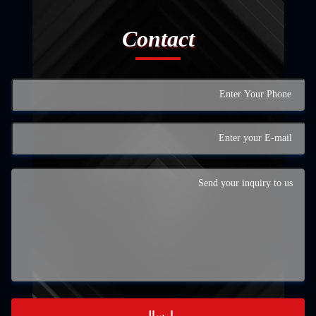
Contact
إرسال