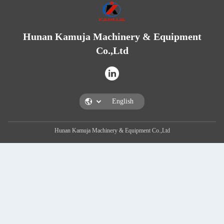
Hunan Kamuja Machinery & Equipment
Co.,Ltd
Hunan Kamuja Machinery & Equipment Co.,Ltd