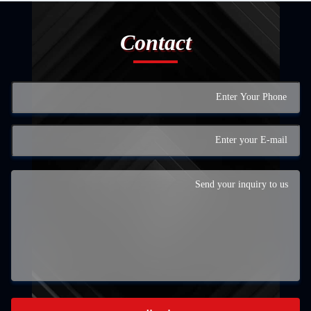
Contact