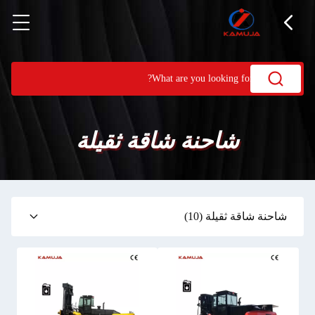
شاحنة شاقة ثقيلة
شاحنة شاقة ثقيلة
(10)