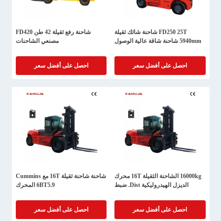
FD250 25T شاحنة شائك ثقيلة
شاحنة رفع ثقيلة 42 طن FD420
5940mm شاحنة شاقة عالية الوصول
مصنعي الشاحنات
احصل على أفضل سعر
احصل على أفضل سعر
16000kg الشاحنة الثقيلة 16T محرك
شاحنة شاحنة ثقيلة 16T مع Cummins
الديزل الهيدروليكية Dist. ضبط
6BT5.9 المحرك
احصل على أفضل سعر
احصل على أفضل سعر