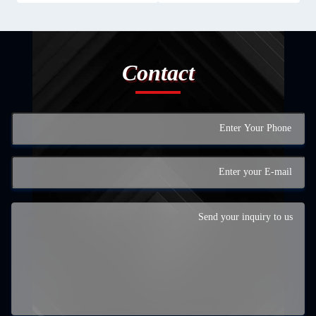
Contact