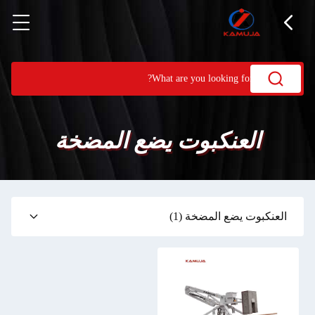
العنكبوت يضع المضخة
العنكبوت يضع المضخة
(1)