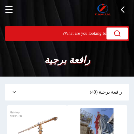
رافعة برجية
رافعة برجية
(40)