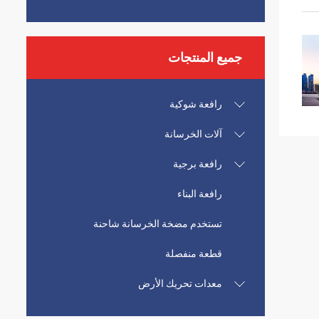
جميع المنتجات
رافعة شوكية
آلات الخرسانة
رافعة برجية
رافعة البناء
تستخدم مضخة الخرسانة شاحنة
قطعة منفصلة
معدات تحريك الأرض