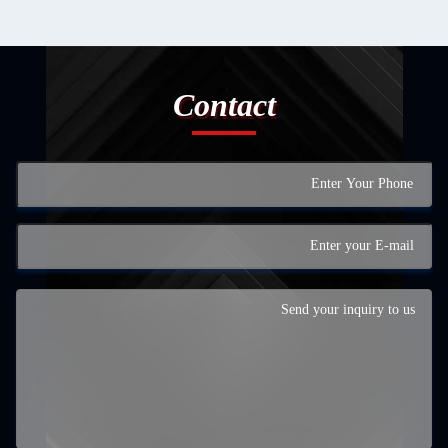
Contact