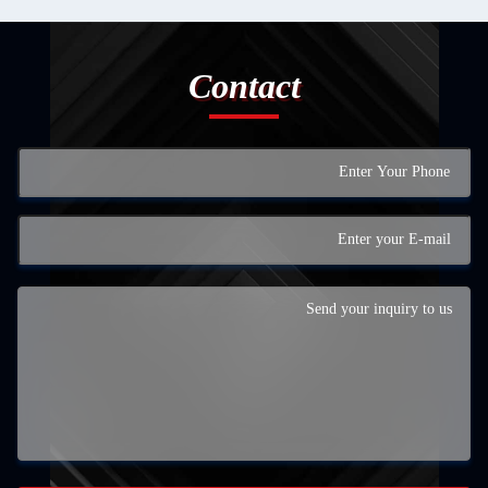
Contact