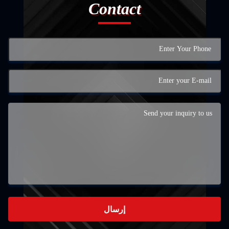
Contact
إرسال