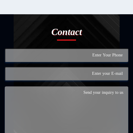
Contact